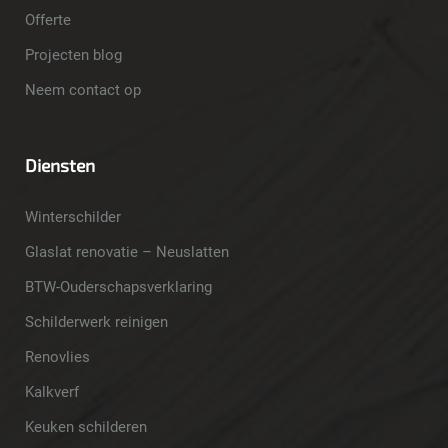
Offerte
Projecten blog
Neem contact op
Diensten
Winterschilder
Glaslat renovatie – Neuslatten
BTW-Ouderschapsverklaring
Schilderwerk reinigen
Renovlies
Kalkverf
Keuken schilderen