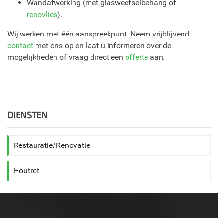
Wandafwerking (met glasweefselbehang of
renovlies
).
Wij werken met één aanspreekpunt. Neem vrijblijvend
contact
met ons op en laat u informeren over de
mogelijkheden of vraag direct een
offerte
aan.
DIENSTEN
Restauratie/Renovatie
Houtrot