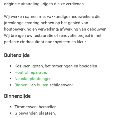
originele uitstraling krijgen die ze verdienen.
Wij werken samen met vakkundige medewerkers die
jarenlange ervaring hebben op het gebied van
houtbewerking en verwerking/afwerking van gebouwen.
Wij brengen uw restauratie of renovatie project in het
perfecte eindresultaat naar systeem en kleur.
Buitenzijde
Kozijnen, goten, betimmeringen en boeidelen.
Houtrot reparatie
.
Neuslat plaatsingen.
Binnen
– en
buiten
schilderwerk.
Binnenzijde
Timmerwerk herstellen.
Gipswanden plaatsen.