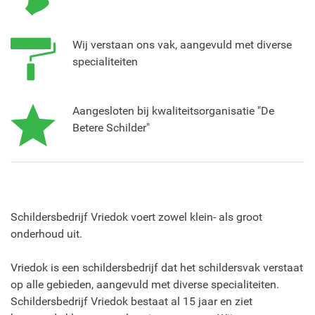
Wij verstaan ons vak, aangevuld met diverse
specialiteiten
Aangesloten bij kwaliteitsorganisatie "De
Betere Schilder"
Schildersbedrijf Vriedok voert zowel klein- als groot
onderhoud uit.
Vriedok is een schildersbedrijf dat het schildersvak verstaat
op alle gebieden, aangevuld met diverse specialiteiten.
Schildersbedrijf Vriedok bestaat al 15 jaar en ziet