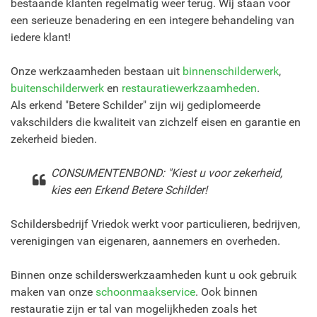
bestaande klanten regelmatig weer terug. Wij staan voor
een serieuze benadering en een integere behandeling van
iedere klant!
Onze werkzaamheden bestaan uit
binnenschilderwerk
,
buitenschilderwerk
en
restauratiewerkzaamheden
.
Als erkend "Betere Schilder" zijn wij gediplomeerde
vakschilders die kwaliteit van zichzelf eisen en garantie en
zekerheid bieden.
CONSUMENTENBOND: "Kiest u voor zekerheid,
kies een Erkend Betere Schilder!
Schildersbedrijf Vriedok werkt voor particulieren, bedrijven,
verenigingen van eigenaren, aannemers en overheden.
Binnen onze schilderswerkzaamheden kunt u ook gebruik
maken van onze
schoonmaakservice
. Ook binnen
restauratie zijn er tal van mogelijkheden zoals het