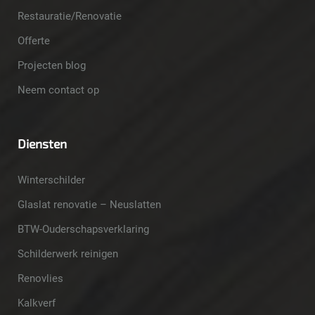
Restauratie/Renovatie
Offerte
Projecten blog
Neem contact op
Diensten
Winterschilder
Glaslat renovatie – Neuslatten
BTW-Ouderschapsverklaring
Schilderwerk reinigen
Renovlies
Kalkverf