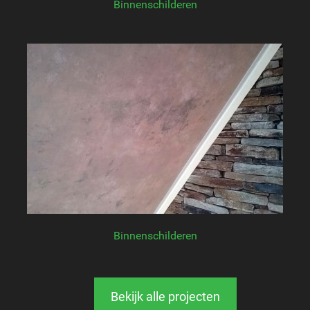
Binnenschilderen
Binnenschilderen
Bekijk alle projecten