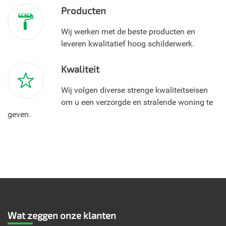
Producten
Wij werken met de beste producten en
leveren kwalitatief hoog schilderwerk.
Kwaliteit
Wij volgen diverse strenge kwaliteitseisen
om u een verzorgde en stralende woning te
geven.
Wat zeggen onze klanten