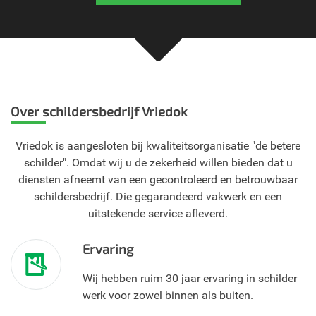
Over schildersbedrijf Vriedok
Vriedok is aangesloten bij kwaliteitsorganisatie "de betere
schilder". Omdat wij u de zekerheid willen bieden dat u
diensten afneemt van een gecontroleerd en betrouwbaar
schildersbedrijf. Die gegarandeerd vakwerk en een
uitstekende service afleverd.
Ervaring
Wij hebben ruim 30 jaar ervaring in schilder
werk voor zowel binnen als buiten.