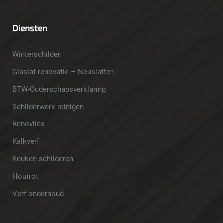
Diensten
Winterschilder
Glaslat renovatie – Neuslatten
BTW-Ouderschapsverklaring
Schilderwerk reinigen
Renovlies
Kalkverf
Keuken schilderen
Houtrot
Verf onderhoud