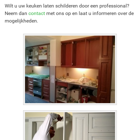
Wilt u uw keuken laten schilderen door een professional?
Neem dan
contact
met ons op en laat u informeren over de
mogelijkheden.