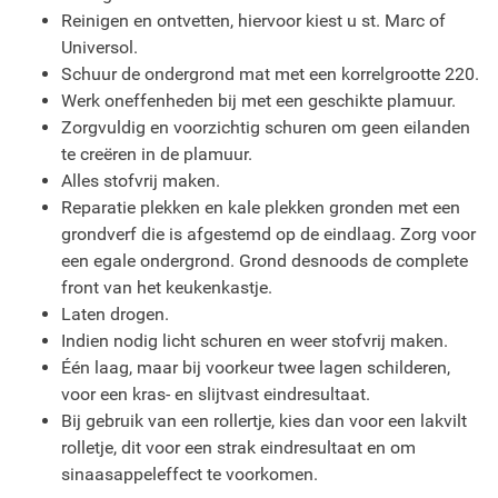
Reinigen en ontvetten, hiervoor kiest u st. Marc of
Universol.
Schuur de ondergrond mat met een korrelgrootte 220.
Werk oneffenheden bij met een geschikte plamuur.
Zorgvuldig en voorzichtig schuren om geen eilanden
te creëren in de plamuur.
Alles stofvrij maken.
Reparatie plekken en kale plekken gronden met een
grondverf die is afgestemd op de eindlaag. Zorg voor
een egale ondergrond. Grond desnoods de complete
front van het keukenkastje.
Laten drogen.
Indien nodig licht schuren en weer stofvrij maken.
Één laag, maar bij voorkeur twee lagen schilderen,
voor een kras- en slijtvast eindresultaat.
Bij gebruik van een rollertje, kies dan voor een lakvilt
rolletje, dit voor een strak eindresultaat en om
sinaasappeleffect te voorkomen.