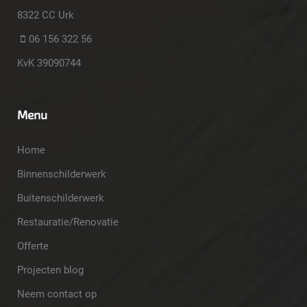
8322 CC Urk
06 156 322 56
KvK 39090744
Menu
Home
Binnenschilderwerk
Buitenschilderwerk
Restauratie/Renovatie
Offerte
Projecten blog
Neem contact op