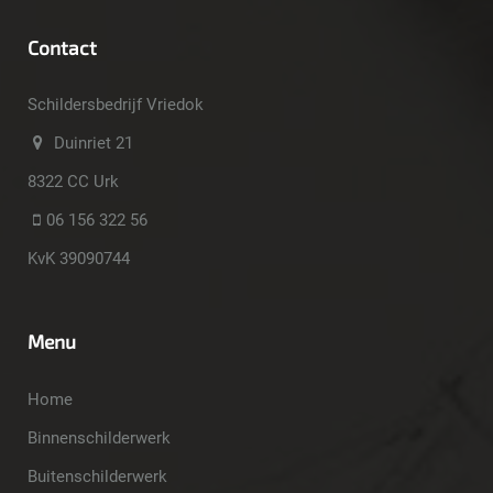
Contact
Schildersbedrijf Vriedok
Duinriet 21
8322 CC Urk
06 156 322 56
KvK 39090744
Menu
Home
Binnenschilderwerk
Buitenschilderwerk