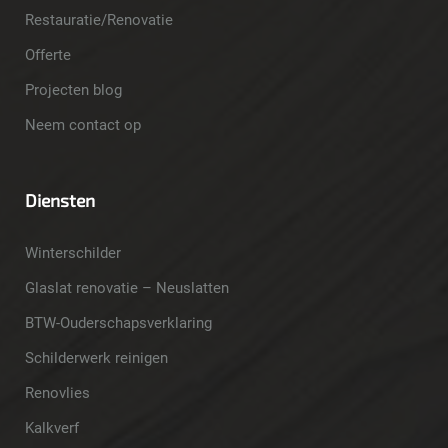
Restauratie/Renovatie
Offerte
Projecten blog
Neem contact op
Diensten
Winterschilder
Glaslat renovatie – Neuslatten
BTW-Ouderschapsverklaring
Schilderwerk reinigen
Renovlies
Kalkverf