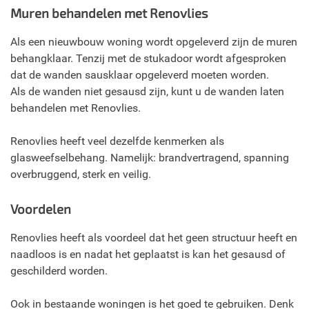
Muren behandelen met Renovlies
Als een nieuwbouw woning wordt opgeleverd zijn de muren
behangklaar. Tenzij met de stukadoor wordt afgesproken
dat de wanden sausklaar opgeleverd moeten worden.
Als de wanden niet gesausd zijn, kunt u de wanden laten
behandelen met Renovlies.
Renovlies heeft veel dezelfde kenmerken als
glasweefselbehang. Namelijk: brandvertragend, spanning
overbruggend, sterk en veilig.
Voordelen
Renovlies heeft als voordeel dat het geen structuur heeft en
naadloos is en nadat het geplaatst is kan het gesausd of
geschilderd worden.
Ook in bestaande woningen is het goed te gebruiken. Denk