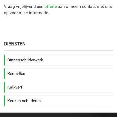
Vraag vrijblijvend een
offerte
aan of neem contact met ons
op voor meer informatie.
DIENSTEN
Binnenschilderwerk
Renovlies
Kalkverf
Keuken schilderen